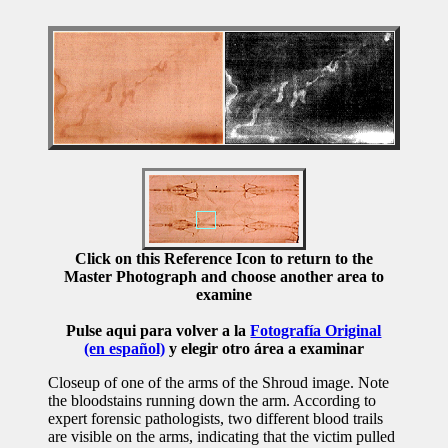
Click on this Reference Icon to return to the
Master Photograph and choose another area to
examine
Pulse aqui para volver a la
Fotografía Original
(en español)
y elegir otro área a examinar
Closeup of one of the arms of the Shroud image. Note
the bloodstains running down the arm. According to
expert forensic pathologists, two different blood trails
are visible on the arms, indicating that the victim pulled