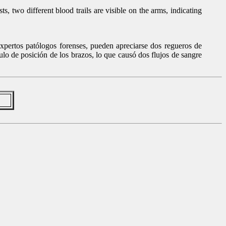
 two different blood trails are visible on the arms, indicating
pertos patólogos forenses, pueden apreciarse dos regueros de
gulo de posición de los brazos, lo que causó dos flujos de sangre