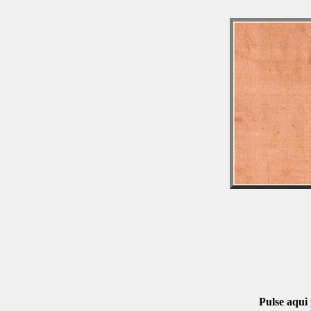
Pulse aqui 