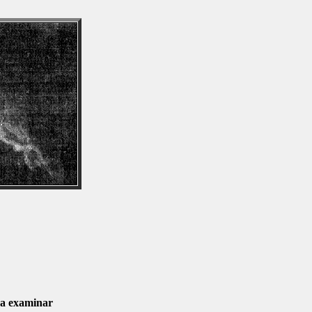
a a examinar