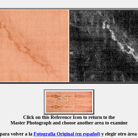
Click on this Reference Icon to return to the
Master Photograph and choose another area to examine
para volver a la
Fotografía Original (en español)
y elegir otro áre